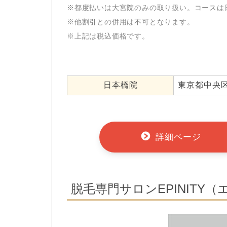
※都度払いは大宮院のみの取り扱い。コースは
※他割引との併用は不可となります。
※上記は税込価格です。
日本橋院
東京都中央区
詳細ページ
脱毛専門サロンEPINITY