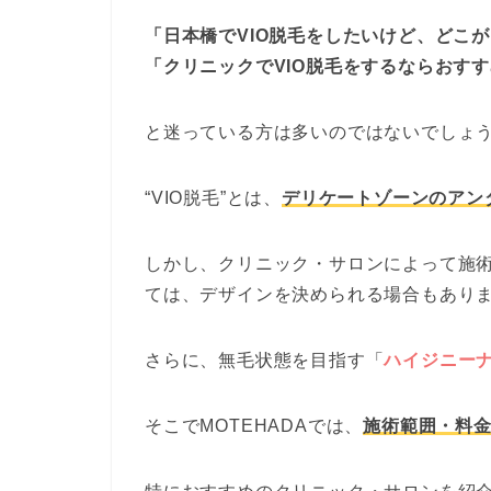
「日本橋でVIO脱毛をしたいけど、どこ
「クリニックでVIO脱毛をするならおす
と迷っている方は多いのではないでしょ
“VIO脱毛”とは、
デリケートゾーンのアン
しかし、クリニック・サロンによって施
ては、デザインを決められる場合もあり
さらに、無毛状態を目指す「
ハイジニー
そこでMOTEHADAでは、
施術範囲・料