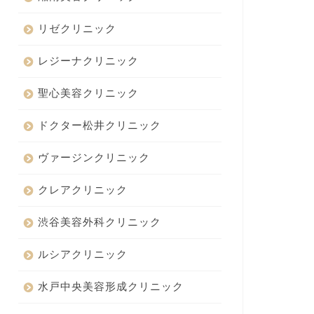
リゼクリニック
レジーナクリニック
聖心美容クリニック
ドクター松井クリニック
ヴァージンクリニック
クレアクリニック
渋谷美容外科クリニック
ルシアクリニック
水戸中央美容形成クリニック