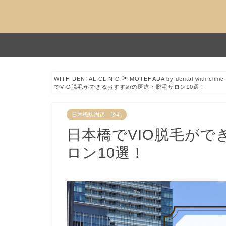
>
WITH DENTAL CLINIC
MOTEHADA by dental with clinic
でVIO脱毛ができるおすすめの医療・脱毛サロン10選！
日本橋駅周辺 脱毛
日本橋でVIO脱毛が
ロン10選！