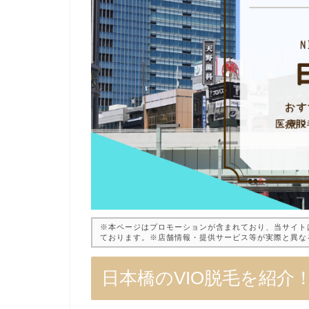
※本ページはプロモーションが含まれており、当サイト
ております。※店舗情報・提供サービス等が実際と異な
日本橋のVIO脱毛を紹介