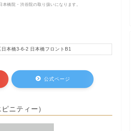
日本橋院・渋谷院の取り扱いになります。
日本橋3-6-2 日本橋フロントB1
公式ページ
（エピニティー）