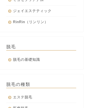
ジェイエステティック
RinRin（リンリン）
脱毛
脱毛の基礎知識
脱毛の種類
エステ脱毛