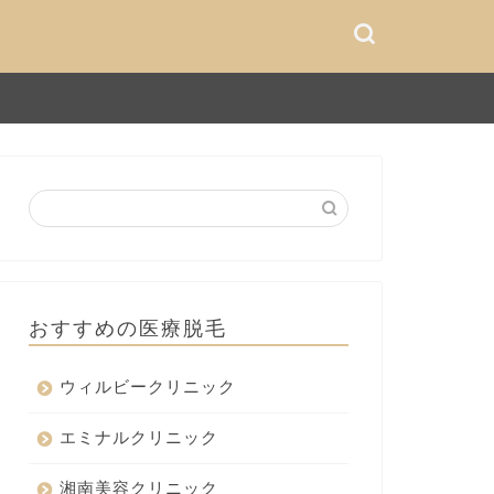
おすすめの医療脱毛
ウィルビークリニック
エミナルクリニック
湘南美容クリニック