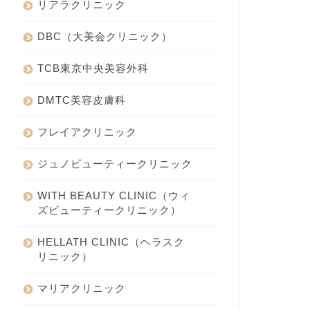
リアラクリニック
DBC（大美会クリニック）
TCB東京中央美容外科
DMTC美容皮膚科
フレイアクリニック
ジュノビューティークリニック
WITH BEAUTY CLINIC（ウィ
ズビューティークリニック）
HELLATH CLINIC（ヘラスク
リニック）
マリアクリニック