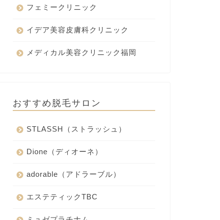
フェミークリニック
イデア美容皮膚科クリニック
メディカル美容クリニック福岡
おすすめ脱毛サロン
STLASSH（ストラッシュ）
Dione（ディオーネ）
adorable（アドラーブル）
エステティックTBC
ミュゼプラチナム