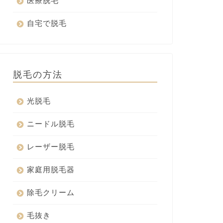
医療脱毛
自宅で脱毛
脱毛の方法
光脱毛
ニードル脱毛
レーザー脱毛
家庭用脱毛器
除毛クリーム
毛抜き