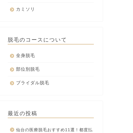
カミソリ
脱毛のコースについて
全身脱毛
部位別脱毛
ブライダル脱毛
最近の投稿
仙台の医療脱毛おすすめ11選！都度払