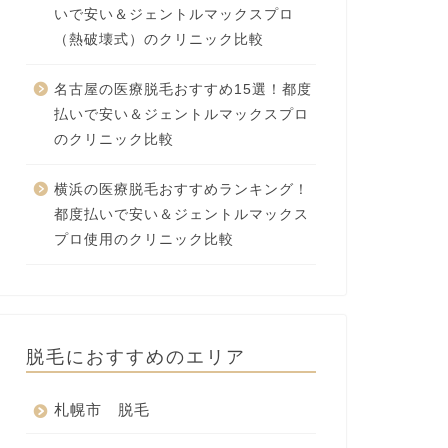
いで安い＆ジェントルマックスプロ
（熱破壊式）のクリニック比較
名古屋の医療脱毛おすすめ15選！都度
払いで安い＆ジェントルマックスプロ
のクリニック比較
横浜の医療脱毛おすすめランキング！
都度払いで安い＆ジェントルマックス
プロ使用のクリニック比較
脱毛におすすめのエリア
札幌市 脱毛