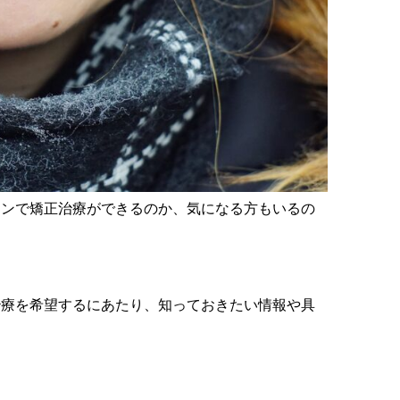
インで矯正治療ができるのか、気になる方もいるの
治療を希望するにあたり、知っておきたい情報や具