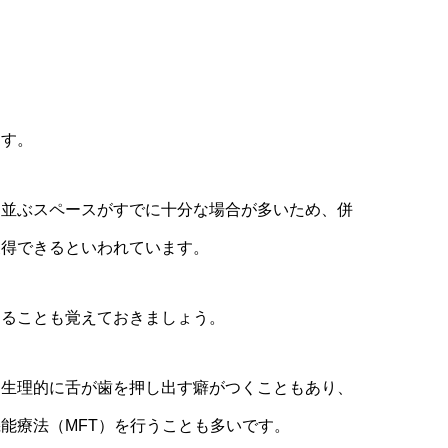
ます。
に並ぶスペースがすでに十分な場合が多いため、併
獲得できるといわれています。
あることも覚えておきましょう。
て生理的に舌が歯を押し出す癖がつくこともあり、
能療法（MFT）を行うことも多いです。