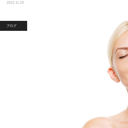
2022.11.20
ブログ