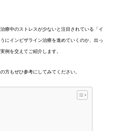
て治療中のストレスが少ないと注目されている「イ
ようにインビザライン治療を進めていくのか、出っ
部実例を交えてご紹介します。
中の方もぜひ参考にしてみてください。