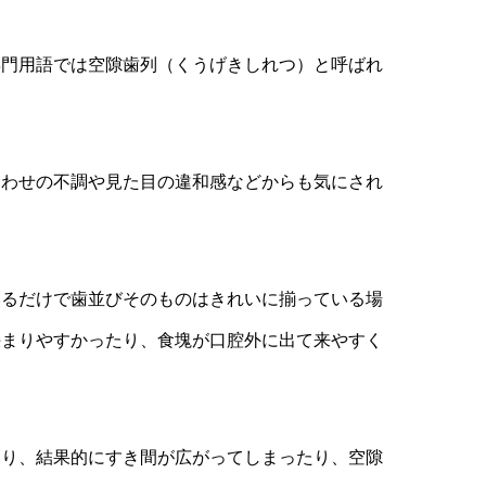
専門用語では空隙歯列（くうげきしれつ）と呼ばれ
合わせの不調や見た目の違和感などからも気にされ
いるだけで歯並びそのものはきれいに揃っている場
挟まりやすかったり、食塊が口腔外に出て来やすく
わり、結果的にすき間が広がってしまったり、空隙