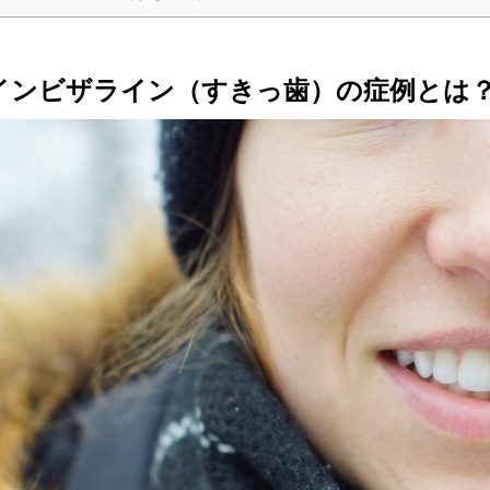
インビザライン（すきっ歯）の症例とは