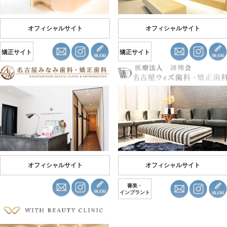
オフィシャルサイト
オフィシャルサイト
矯正サイト
矯正サイト
オフィシャルサイト
オフィシャルサイト
審美・
インプラント