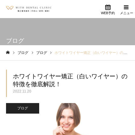
WEB予約
メニュー
ブログ
ブログ
ブログ
ホワイトワイヤー矯正（白いワイヤー）の特徴を徹底解説！
ホーム
ホワイトワイヤー矯正（白いワイヤー）の
特徴を徹底解説！
2022.11.20
ブログ