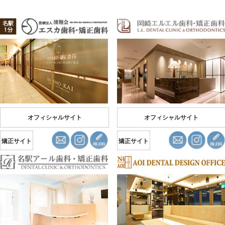
オフィシャルサイト
オフィシャルサイト
矯正サイト
矯正サイト