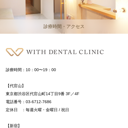
診療時間・アクセス
診療時間：10：00〜19：00
【代官山】
東京都渋谷区代官山町14丁目9番 3F／4F
電話番号：03-6712-7686
定休日 ：毎週火曜・金曜日 / 祝日
【新宿】