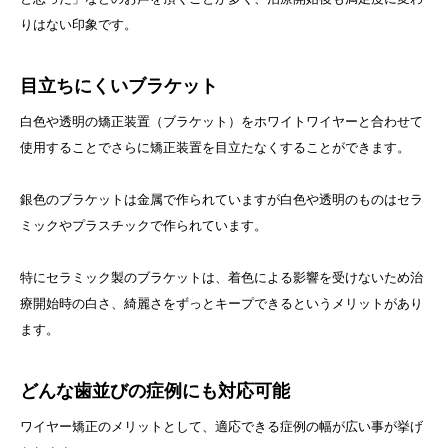
りはない印象です。
目立ちにくいブラケット
白色や透明の矯正装置（ブラケット）をホワイトワイヤーと合わせて
使用することでさらに矯正装置を目立たなくすることができます。
銀色のブラケットは金属で作られていますが白色や透明のものはセラ
ミックやプラスチックで作られています。
特にセラミック製のブラケットは、着色による影響を受けないため治
療開始時の白さ、綺麗さをずっとキープできるというメリットがあり
ます。
どんな歯並びの症例にも対応可能
ワイヤー矯正のメリットとして、適応できる症例の幅が広い事が挙げ