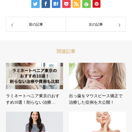
前の記事
次の記事
関連記事
ラミネートべニア東京のおす
出っ歯をマウスピース矯正で
すめ10選！削らない治療…
治療した症例を大公開！