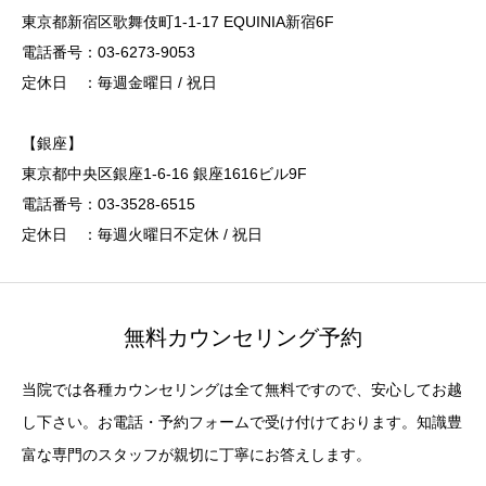
東京都新宿区歌舞伎町1-1-17 EQUINIA新宿6F
電話番号：03-6273-9053
定休日 ：毎週金曜日 / 祝日
【銀座】
東京都中央区銀座1-6-16 銀座1616ビル9F
電話番号：03-3528-6515
定休日 ：毎週火曜日不定休 / 祝日
無料カウンセリング予約
当院では各種カウンセリングは全て無料ですので、安心してお越
し下さい。お電話・予約フォームで受け付けております。知識豊
富な専門のスタッフが親切に丁寧にお答えします。