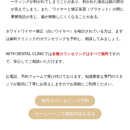
ーティングが剥がれてしまうことがあり、剥がれた場合は銀の部分
が見えてしまう。また、ワイヤーと矯正装置（ブラケット）の間に
摩擦抵抗が生じ、歯が移動しにくくなることがある。
ホワイトワイヤー矯正（白いワイヤー）を検討されている方は、まず
は歯科クリニックのカウンセリングを予約し、相談してみましょう。
WITH DENTAL CLINICでは
各種カウンセリングはすべて無料
ですの
で、安心してご相談いただけます。
お電話、予約フォームで受け付けております。知識豊富な専門のスタ
ッフが親切に丁寧にお答えしますのでお気軽にご利用ください。
無料カウンセリング予約
ホームページで施術内容を見る