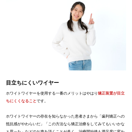
目立ちにくいワイヤー
ホワイトワイヤーを使用する一番のメリットはやはり
矯正装置が目立
ちにくくなること
です。
ホワイトワイヤーの存在を知らなかった患者さまから「歯列矯正への
抵抗感がやわらいだ」「この方法なら矯正治療をしてみてもいいかな
と思った」などのお声を頂くことが多く、治療開始後も満足度に変わ