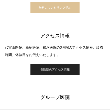
無料カウンセリング予約
アクセス情報
代官山医院、新宿医院、銀座医院の3医院のアクセス情報、診療
時間、休診日をお伝えいたします。
各医院のアクセス情報
グループ医院