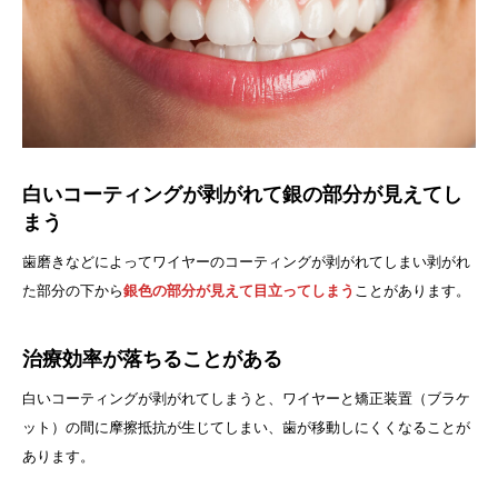
白いコーティングが剥がれて銀の部分が見えてし
まう
歯磨きなどによってワイヤーのコーティングが剥がれてしまい剥がれ
た部分の下から
銀色の部分が見えて目立ってしまう
ことがあります。
治療効率が落ちることがある
白いコーティングが剥がれてしまうと、ワイヤーと矯正装置（ブラケ
ット）の間に摩擦抵抗が生じてしまい、歯が移動しにくくなることが
あります。