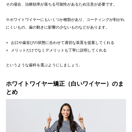
その場合、治療効率が落ちる可能性があるため注意が必要です。
※ホワイトワイヤーにもいくつか種類があり、コーティングが剥がれ
にくいもの、歯の動きに影響の少ないものなどがあります。
お口や歯並びの状態に合わせて適切な装置を提案してくれる
メリットだけでなくデメリットも丁寧に説明してくれる
というような歯科を選ぶようにしましょう。
ホワイトワイヤー矯正（白いワイヤー）のま
とめ