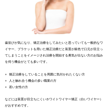
歯並びが気になり、矯正治療をしてみたいと思っていても一般的なワ
イヤー、ブラケットを用いた矯正治療だと装置が銀色で口元が目立っ
てしまうことをイメージされ治療を開始する勇気が出ない方のお悩み
を伺う機会がとても多いです。
矯正治療をしていることを周囲に気付かれたくない方
人と触れ合う機会の多い職業の方
若い女性の方
などには装置が目立ちにくいホワイトワイヤー矯正（白いワイヤー）
がおすすめです。