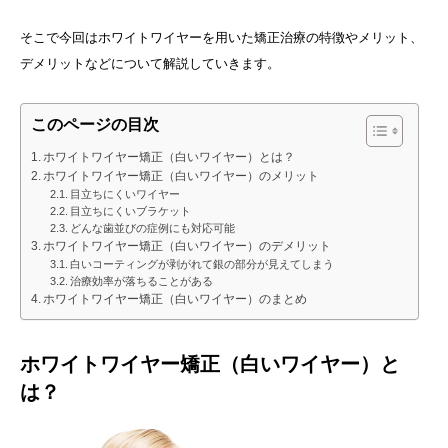
そこで今回はホワイトワイヤーを用いた矯正治療の特徴やメリット、
デメリットなどについて解説していきます。
このページの目次
ホワイトワイヤー矯正（白いワイヤー）とは？
ホワイトワイヤー矯正（白いワイヤー）のメリット
目立ちにくいワイヤー
目立ちにくいブラケット
どんな歯並びの症例にも対応可能
ホワイトワイヤー矯正（白いワイヤー）のデメリット
白いコーティングが剥がれて銀の部分が見えてしまう
治療効率が落ちることがある
ホワイトワイヤー矯正（白いワイヤー）のまとめ
ホワイトワイヤー矯正（白いワイヤー）と
は？