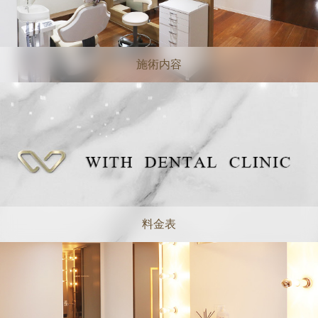
施術内容
料金表