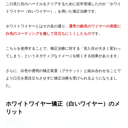
この見た目のハードルをクリアするために近年登場したのが「ホワイ
トワイヤー（白いワイヤー）」を用いた矯正治療です。
ホワイトワイヤーとはその名の通り、
通常の銀色のワイヤーの表面に
白色のコーティングを施して目立ちにくくしたもの
です。
こちらを使用することで、矯正治療に対する「見た目が大きく変わっ
てしまう」というネガティブなイメージを軽くする効果があります。
さらに、白色や透明の矯正装置（ブラケット）と組み合わせることで
より口元を悪目立ちさせずに矯正治療を受けられるようになりまし
た。
ホワイトワイヤー矯正（白いワイヤー）のメ
リット